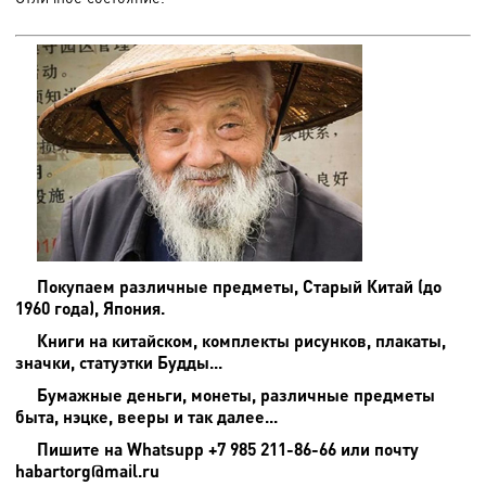
Покупаем различные предметы, Старый Китай (до
1960 года), Япония.
Книги на китайском, комплекты рисунков, плакаты,
значки, статуэтки Будды...
Бумажные деньги, монеты, различные предметы
быта, нэцке, вееры и так далее...
Пишите на
Whatsupp +7 985 211-86-66 или почту
habartorg@mail.ru