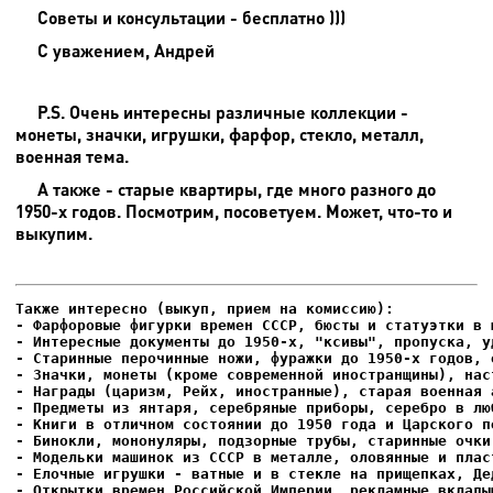
Советы и консультации - бесплатно )))
С уважением, Андрей
P.S. Очень интересны различные коллекции -
монеты, значки, игрушки, фарфор, стекло, металл,
военная тема.
А также - старые квартиры, где много разного до
1950-х годов. Посмотрим, посоветуем. Может, что-то и
выкупим.
- Фарфоровые фигурки времен СССР, бюсты и статуэтки в м
- Интересные документы до 1950-х, "ксивы", пропуска, уд
- Елочные игрушки - ватные и в стекле на прищепках, Де