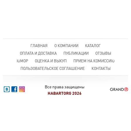
ГЛАВНАЯ
О КОМПАНИИ
КАТАЛОГ
ОПЛАТА И ДОСТАВКА
ПУБЛИКАЦИИ
ОТЗЫВЫ
ЮМОР
ОЦЕНКА И ВЫКУП
ПРИЕМ НА КОМИССИЮ
ПОЛЬЗОВАТЕЛЬСКОЕ СОГЛАШЕНИЕ
КОНТАКТЫ
Все права защищены
HABARTORG 2026