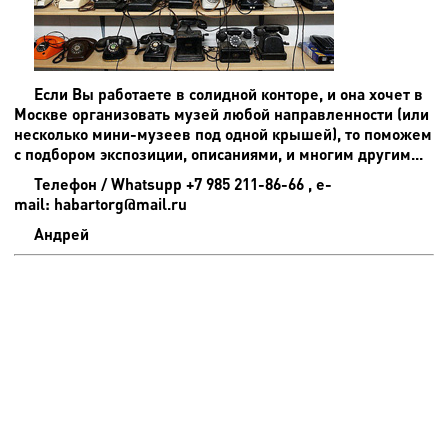
Если Вы работаете в солидной конторе, и она хочет в
Москве организовать музей любой направленности (или
несколько мини-музеев под одной крышей), то поможем
с подбором экспозиции, описаниями, и многим другим...
Телефон / Whatsupp +7 985 211-86-66 , e-
mail: habartorg@mail.ru
Андрей