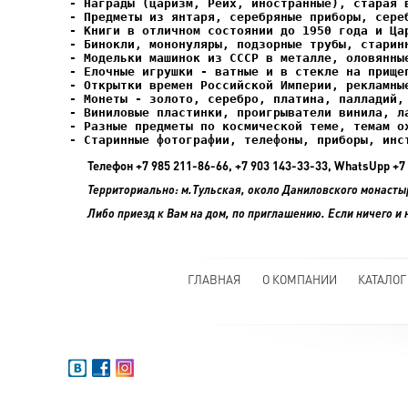
- Елочные игрушки - ватные и в стекле на прищеп
- Старинные фотографии, телефоны, приборы, инс
Телефон +7 985 211-86-66, +7 903 143-33-33, WhatsUpp 
Территориально: м.Тульская, около Даниловского монасты
Либо приезд к Вам на дом, по приглашению. Если ничего и 
ГЛАВНАЯ
О КОМПАНИИ
КАТАЛОГ