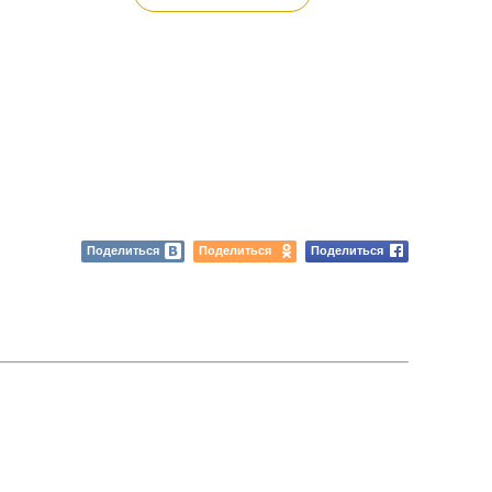
Поделиться
Поделиться
Поделиться