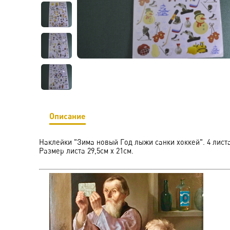
Описание
Наклейки "Зима новый Год лыжи санки хоккей". 4 лист
Размер листа 29,5см х 21см.