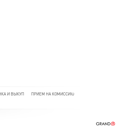
НКА И ВЫКУП
ПРИЕМ НА КОМИССИЮ