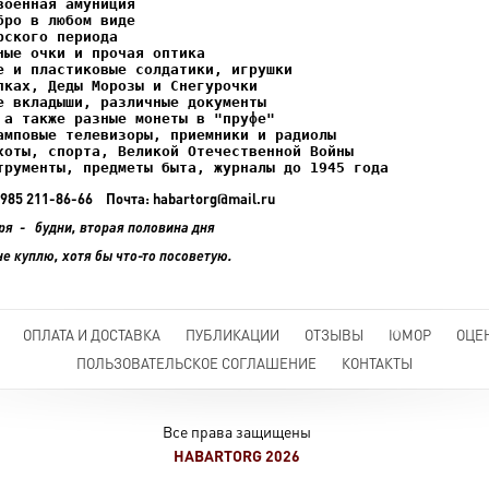
ках, Деды Морозы и Снегурочки

трументы, предметы быта, журналы до 1945 года
+7 985 211-86-66 Почта: habartorg@mail.ru
ря - будни, вторая половина дня
не куплю, хотя бы что-то посоветую.
ОПЛАТА И ДОСТАВКА
ПУБЛИКАЦИИ
ОТЗЫВЫ
ЮМОР
ОЦЕ
ПОЛЬЗОВАТЕЛЬСКОЕ СОГЛАШЕНИЕ
КОНТАКТЫ
Все права защищены
HABARTORG 2026