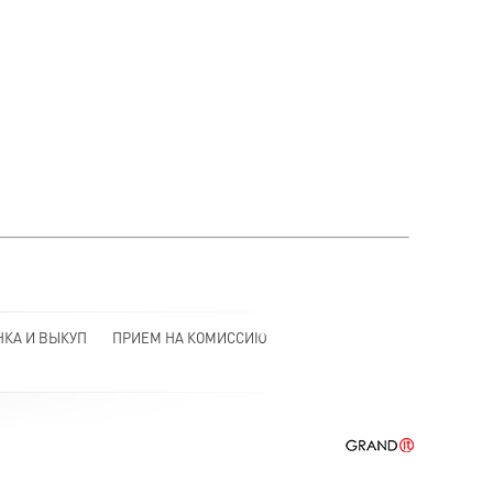
НКА И ВЫКУП
ПРИЕМ НА КОМИССИЮ