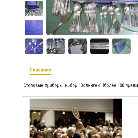
Описание
Столовые приборы, набор "Золинген" (более 100 предме