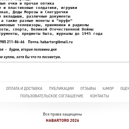
ках, Деды Морозы и Снегурочки

трументы, предметы быта, журналы до 1945 года
+7 985 211-86-66 Почта: habartorg@mail.ru
ря - будни, вторая половина дня
не куплю, хотя бы что-то посоветую.
ОПЛАТА И ДОСТАВКА
ПУБЛИКАЦИИ
ОТЗЫВЫ
ЮМОР
ОЦЕ
ПОЛЬЗОВАТЕЛЬСКОЕ СОГЛАШЕНИЕ
КОНТАКТЫ
Все права защищены
HABARTORG 2026