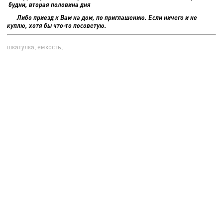
будни, вторая половина дня
Либо приезд к Вам на дом, по приглашению. Если ничего и не
куплю, хотя бы что-то посоветую.
шкатулка, емкость,