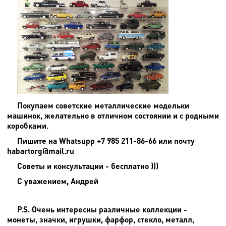
Покупаем советские металлические модельки
машинок, желательно в отличном состоянии и с родными
коробками.
Пишите на
Whatsupp +7 985 211-86-66 или почту
habartorg@mail.ru
Советы и консультации - бесплатно )))
С уважением, Андрей
P.S. Очень интересны различные коллекции -
монеты, значки, игрушки, фарфор, стекло, металл,