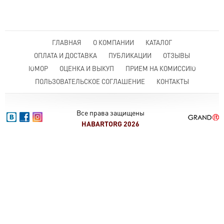
ГЛАВНАЯ
О КОМПАНИИ
КАТАЛОГ
ОПЛАТА И ДОСТАВКА
ПУБЛИКАЦИИ
ОТЗЫВЫ
ЮМОР
ОЦЕНКА И ВЫКУП
ПРИЕМ НА КОМИССИЮ
ПОЛЬЗОВАТЕЛЬСКОЕ СОГЛАШЕНИЕ
КОНТАКТЫ
Все права защищены
HABARTORG 2026