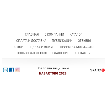
ГЛАВНАЯ
О КОМПАНИИ
КАТАЛОГ
ОПЛАТА И ДОСТАВКА
ПУБЛИКАЦИИ
ОТЗЫВЫ
ЮМОР
ОЦЕНКА И ВЫКУП
ПРИЕМ НА КОМИССИЮ
ПОЛЬЗОВАТЕЛЬСКОЕ СОГЛАШЕНИЕ
КОНТАКТЫ
Все права защищены
HABARTORG 2026