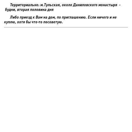
Территориально: м.Тульская, около Даниловского монастыря -
будни, вторая половина дня
Либо приезд к Вам на дом, по приглашению. Если ничего и не
куплю, хотя бы что-то посоветую.