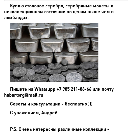
Куплю столовое серебро, серебряные монеты в
неколлекционном состоянии по ценам выше чем в
ломбардах.
Пишите на
Whatsupp +7 985 211-86-66 или почту
habartorg@mail.ru
Советы и консультации - бесплатно )))
С уважением, Андрей
P.S. Очень интересны различные коллекции -