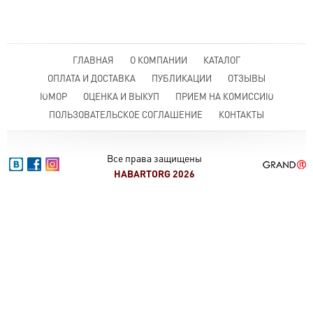
ГЛАВНАЯ
О КОМПАНИИ
КАТАЛОГ
ОПЛАТА И ДОСТАВКА
ПУБЛИКАЦИИ
ОТЗЫВЫ
ЮМОР
ОЦЕНКА И ВЫКУП
ПРИЕМ НА КОМИССИЮ
ПОЛЬЗОВАТЕЛЬСКОЕ СОГЛАШЕНИЕ
КОНТАКТЫ
Все права защищены
HABARTORG 2026