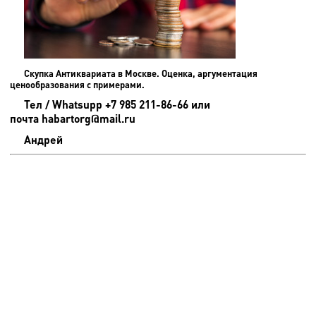
Скупка Антиквариата в Москве. Оценка, аргументация
ценообразования с примерами.
Тел / Whatsupp +7 985 211-86-66 или
почта habartorg@mail.ru
Андрей