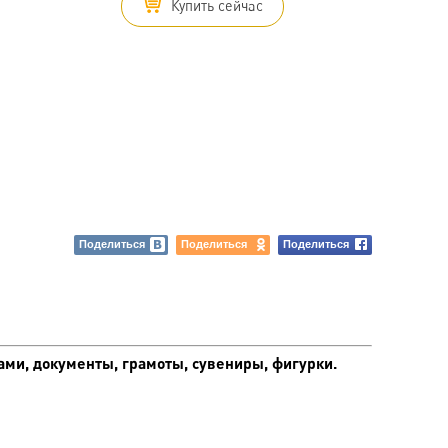
Купить сейчас
Поделиться
Поделиться
Поделиться
ами, документы, грамоты, сувениры, фигурки.