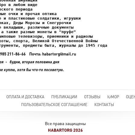
ках, Деды Морозы и Снегурочки

трументы, предметы быта, журналы до 1945 года
+7 985 211-86-66 Почта: habartorg@mail.ru
ря - будни, вторая половина дня
не куплю, хотя бы что-то посоветую.
ОПЛАТА И ДОСТАВКА
ПУБЛИКАЦИИ
ОТЗЫВЫ
ЮМОР
ОЦЕ
ПОЛЬЗОВАТЕЛЬСКОЕ СОГЛАШЕНИЕ
КОНТАКТЫ
Все права защищены
HABARTORG 2026