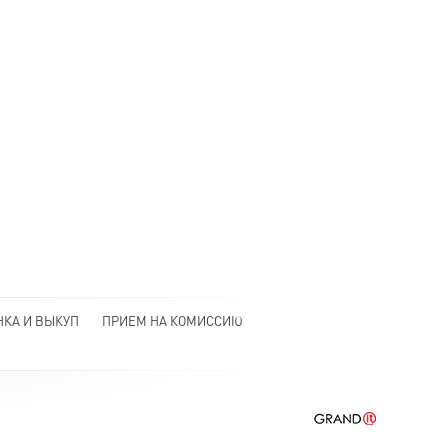
НКА И ВЫКУП
ПРИЕМ НА КОМИССИЮ