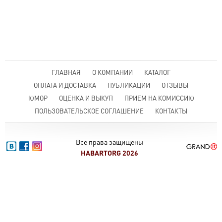
ГЛАВНАЯ
О КОМПАНИИ
КАТАЛОГ
ОПЛАТА И ДОСТАВКА
ПУБЛИКАЦИИ
ОТЗЫВЫ
ЮМОР
ОЦЕНКА И ВЫКУП
ПРИЕМ НА КОМИССИЮ
ПОЛЬЗОВАТЕЛЬСКОЕ СОГЛАШЕНИЕ
КОНТАКТЫ
Все права защищены
HABARTORG 2026