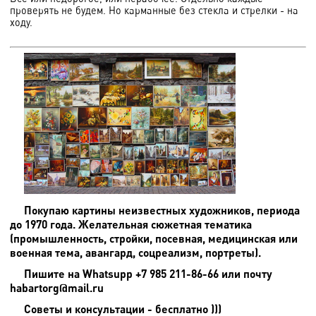
проверять не будем. Но карманные без стекла и стрелки - на
ходу.
Покупаю картины неизвестных художников, периода
до 1970 года. Желательная сюжетная тематика
(промышленность, стройки, посевная, медицинская или
военная тема, авангард, соцреализм, портреты).
Пишите на
Whatsupp +7 985 211-86-66 или почту
habartorg@mail.ru
Советы и консультации - бесплатно )))