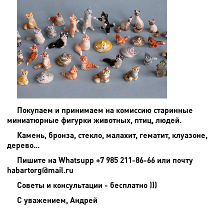
Покупаем и принимаем на комиссию старинные
миниатюрные фигурки животных, птиц, людей.
Камень, бронза, стекло, малахит, гематит, клуазоне,
дерево...
Пишите на
Whatsupp +7 985 211-86-66 или почту
habartorg@mail.ru
Советы и консультации - бесплатно )))
С уважением, Андрей