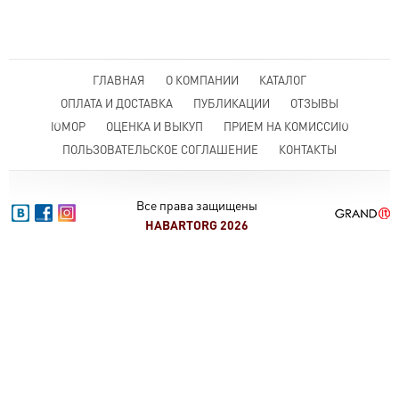
ГЛАВНАЯ
О КОМПАНИИ
КАТАЛОГ
ОПЛАТА И ДОСТАВКА
ПУБЛИКАЦИИ
ОТЗЫВЫ
ЮМОР
ОЦЕНКА И ВЫКУП
ПРИЕМ НА КОМИССИЮ
ПОЛЬЗОВАТЕЛЬСКОЕ СОГЛАШЕНИЕ
КОНТАКТЫ
Все права защищены
HABARTORG 2026