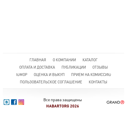
ГЛАВНАЯ
О КОМПАНИИ
КАТАЛОГ
ОПЛАТА И ДОСТАВКА
ПУБЛИКАЦИИ
ОТЗЫВЫ
ЮМОР
ОЦЕНКА И ВЫКУП
ПРИЕМ НА КОМИССИЮ
ПОЛЬЗОВАТЕЛЬСКОЕ СОГЛАШЕНИЕ
КОНТАКТЫ
Все права защищены
HABARTORG 2026