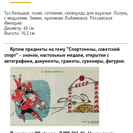
Таз большой, тазик, сотейник, сковорода для варенья. Латунь,
с медалями. Зимин, преемник Любимовой. Российская
Империя.
Диаметр: 40 см.
Высота: 10,2 см.
Куплю предметы на тему "Спортсмены, советский
спорт" - значки, настольные медали, открытки с
автографами, документы, грамоты, сувениры, фигурки.