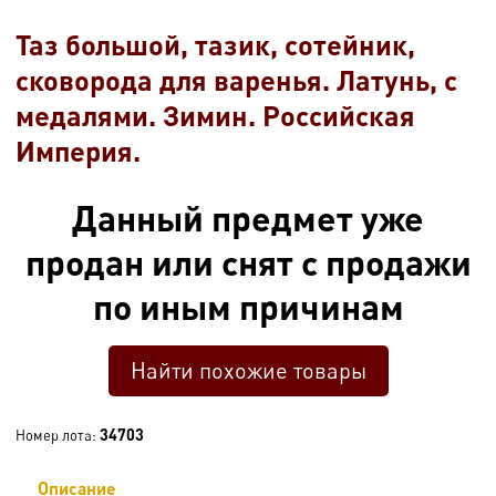
Таз большой, тазик, сотейник,
сковорода для варенья. Латунь, с
медалями. Зимин. Российская
Империя.
Данный предмет уже
продан или снят с продажи
по иным причинам
Найти похожие товары
34703
Номер лота:
Описание