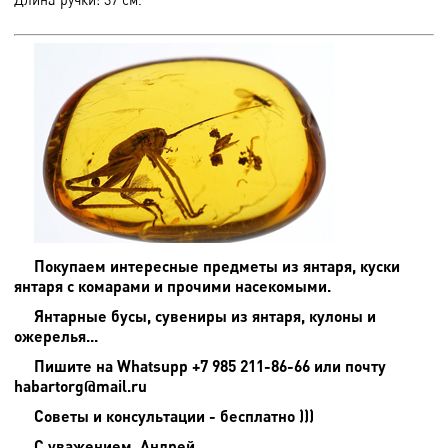
Покупаем интересные предметы из янтаря, куски
янтаря с комарами и прочими насекомыми.
Янтарные бусы, сувениры из янтаря, кулоны и
ожерелья...
Пишите на
Whatsupp +7 985 211-86-66 или почту
habartorg@mail.ru
Советы и консультации - бесплатно )))
С уважением, Андрей