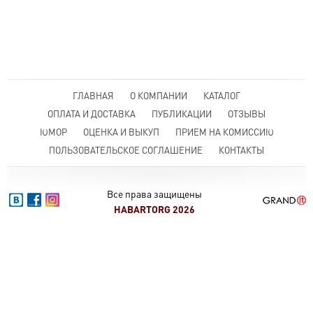
ГЛАВНАЯ
О КОМПАНИИ
КАТАЛОГ
ОПЛАТА И ДОСТАВКА
ПУБЛИКАЦИИ
ОТЗЫВЫ
ЮМОР
ОЦЕНКА И ВЫКУП
ПРИЕМ НА КОМИССИЮ
ПОЛЬЗОВАТЕЛЬСКОЕ СОГЛАШЕНИЕ
КОНТАКТЫ
Все права защищены
HABARTORG 2026