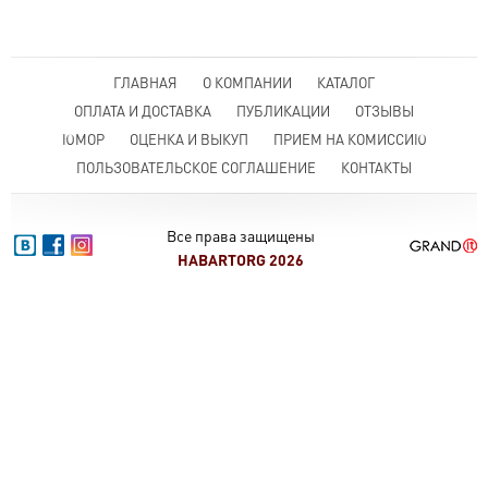
ГЛАВНАЯ
О КОМПАНИИ
КАТАЛОГ
ОПЛАТА И ДОСТАВКА
ПУБЛИКАЦИИ
ОТЗЫВЫ
ЮМОР
ОЦЕНКА И ВЫКУП
ПРИЕМ НА КОМИССИЮ
ПОЛЬЗОВАТЕЛЬСКОЕ СОГЛАШЕНИЕ
КОНТАКТЫ
Все права защищены
HABARTORG 2026