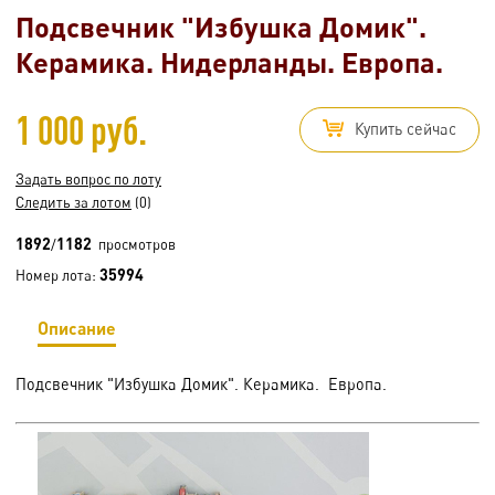
Подсвечник "Избушка Домик".
Керамика. Нидерланды. Европа.
1 000 руб.
Купить сейчас
Задать вопрос по лоту
Следить за лотом
(0)
1892
1182
/
просмотров
35994
Номер лота:
Описание
Подсвечник "Избушка Домик". Керамика. Европа.