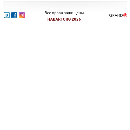
Все права защищены
HABARTORG 2026