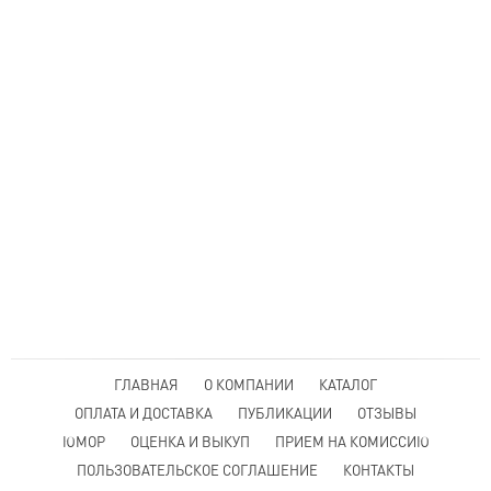
ГЛАВНАЯ
О КОМПАНИИ
КАТАЛОГ
ОПЛАТА И ДОСТАВКА
ПУБЛИКАЦИИ
ОТЗЫВЫ
ЮМОР
ОЦЕНКА И ВЫКУП
ПРИЕМ НА КОМИССИЮ
ПОЛЬЗОВАТЕЛЬСКОЕ СОГЛАШЕНИЕ
КОНТАКТЫ