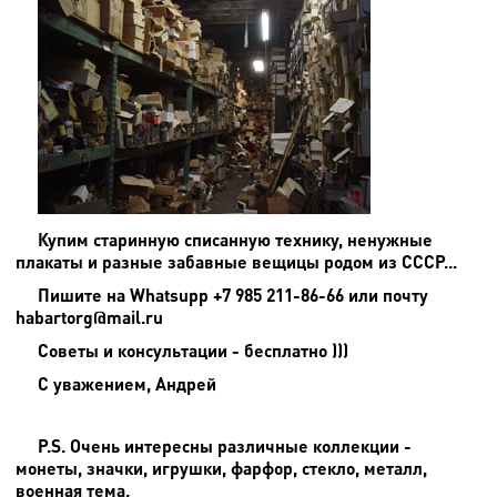
Купим старинную списанную технику, ненужные
плакаты и разные забавные вещицы родом из СССР...
Пишите на
Whatsupp +7 985 211-86-66 или почту
habartorg@mail.ru
Советы и консультации - бесплатно )))
С уважением, Андрей
P.S. Очень интересны различные коллекции -
монеты, значки, игрушки, фарфор, стекло, металл,
военная тема.