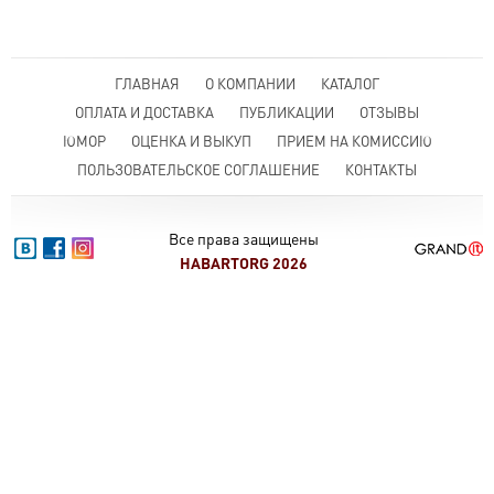
ГЛАВНАЯ
О КОМПАНИИ
КАТАЛОГ
ОПЛАТА И ДОСТАВКА
ПУБЛИКАЦИИ
ОТЗЫВЫ
ЮМОР
ОЦЕНКА И ВЫКУП
ПРИЕМ НА КОМИССИЮ
ПОЛЬЗОВАТЕЛЬСКОЕ СОГЛАШЕНИЕ
КОНТАКТЫ
Все права защищены
HABARTORG 2026