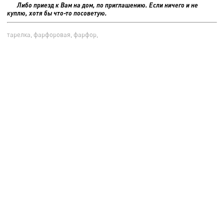
Либо приезд к Вам на дом, по приглашению. Если ничего и не
куплю, хотя бы что-то посоветую.
тарелка, фарфоровая, фарфор,