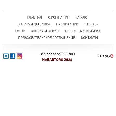
ГЛАВНАЯ
О КОМПАНИИ
КАТАЛОГ
ОПЛАТА И ДОСТАВКА
ПУБЛИКАЦИИ
ОТЗЫВЫ
ЮМОР
ОЦЕНКА И ВЫКУП
ПРИЕМ НА КОМИССИЮ
ПОЛЬЗОВАТЕЛЬСКОЕ СОГЛАШЕНИЕ
КОНТАКТЫ
Все права защищены
HABARTORG 2026