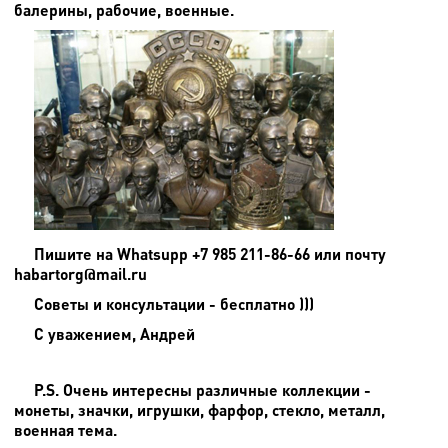
балерины, рабочие, военные.
Пишите на
Whatsupp +7 985 211-86-66 или почту
habartorg@mail.ru
Советы и консультации - бесплатно )))
С уважением, Андрей
P.S. Очень интересны различные коллекции -
монеты, значки, игрушки, фарфор, стекло, металл,
военная тема.