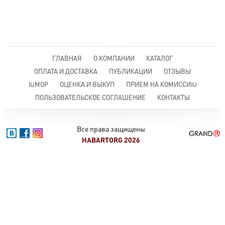
ГЛАВНАЯ
О КОМПАНИИ
КАТАЛОГ
ОПЛАТА И ДОСТАВКА
ПУБЛИКАЦИИ
ОТЗЫВЫ
ЮМОР
ОЦЕНКА И ВЫКУП
ПРИЕМ НА КОМИССИЮ
ПОЛЬЗОВАТЕЛЬСКОЕ СОГЛАШЕНИЕ
КОНТАКТЫ
Все права защищены
HABARTORG 2026