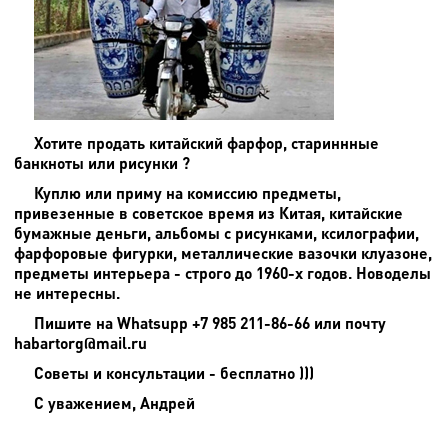
Хотите продать китайский фарфор, стариннные
банкноты или рисунки ?
Куплю или приму на комиссию предметы,
привезенные в советское время из Китая, китайские
бумажные деньги, альбомы с рисунками, ксилографии,
фарфоровые фигурки, металлические вазочки клуазоне,
предметы интерьера - строго до 1960-х годов. Новоделы
не интересны.
Пишите на
Whatsupp +7 985 211-86-66 или почту
habartorg@mail.ru
Советы и консультации - бесплатно )))
С уважением, Андрей