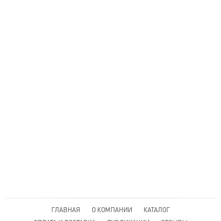
ГЛАВНАЯ
О КОМПАНИИ
КАТАЛОГ