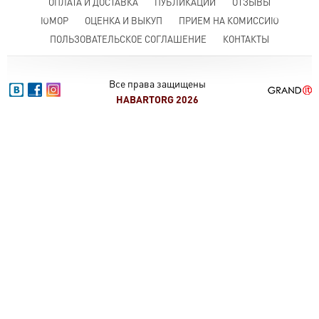
ОПЛАТА И ДОСТАВКА
ПУБЛИКАЦИИ
ОТЗЫВЫ
ЮМОР
ОЦЕНКА И ВЫКУП
ПРИЕМ НА КОМИССИЮ
ПОЛЬЗОВАТЕЛЬСКОЕ СОГЛАШЕНИЕ
КОНТАКТЫ
Все права защищены
HABARTORG 2026