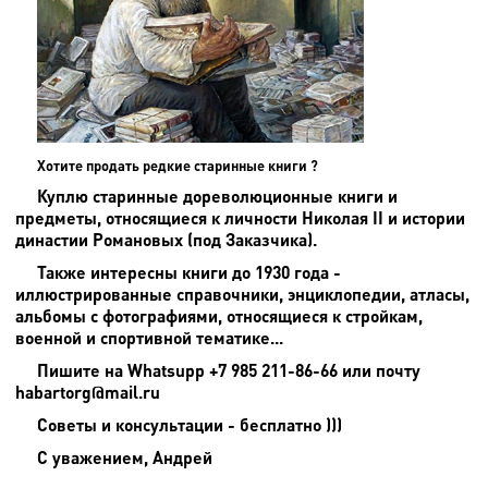
Хотите продать редкие старинные книги ?
Куплю старинные дореволюционные книги и
предметы, относящиеся к личности Николая II и истории
династии Романовых (под Заказчика).
Также интересны книги до 1930 года -
иллюстрированные справочники, энциклопедии, атласы,
альбомы с фотографиями, относящиеся к стройкам,
военной и спортивной тематике...
Пишите на
Whatsupp +7 985 211-86-66 или почту
habartorg@mail.ru
Советы и консультации - бесплатно )))
С уважением, Андрей