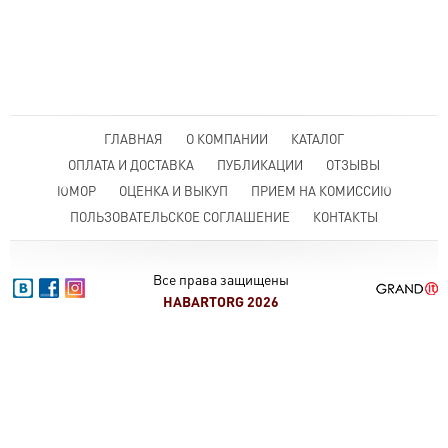
ГЛАВНАЯ
О КОМПАНИИ
КАТАЛОГ
ОПЛАТА И ДОСТАВКА
ПУБЛИКАЦИИ
ОТЗЫВЫ
ЮМОР
ОЦЕНКА И ВЫКУП
ПРИЕМ НА КОМИССИЮ
ПОЛЬЗОВАТЕЛЬСКОЕ СОГЛАШЕНИЕ
КОНТАКТЫ
Все права защищены
HABARTORG 2026