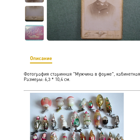
Описание
Фотография старинная "Мужчина в форме", кабинетная
Размеры: 6,3 * 10,4 см.