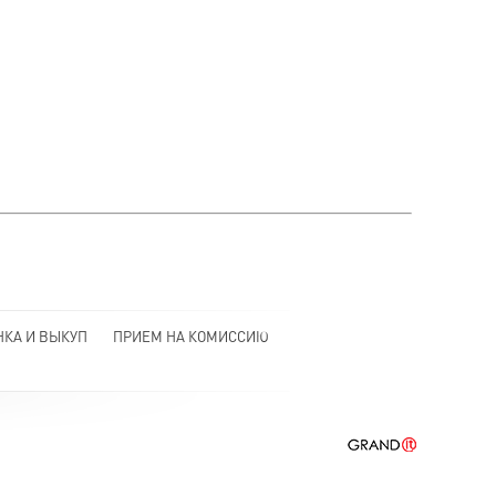
НКА И ВЫКУП
ПРИЕМ НА КОМИССИЮ