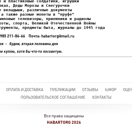
ках, Деды Морозы и Снегурочки

трументы, предметы быта, журналы до 1945 года
+7 985 211-86-66 Почта: habartorg@mail.ru
ря - будни, вторая половина дня
не куплю, хотя бы что-то посоветую.
ОПЛАТА И ДОСТАВКА
ПУБЛИКАЦИИ
ОТЗЫВЫ
ЮМОР
ОЦЕ
ПОЛЬЗОВАТЕЛЬСКОЕ СОГЛАШЕНИЕ
КОНТАКТЫ
Все права защищены
HABARTORG 2026