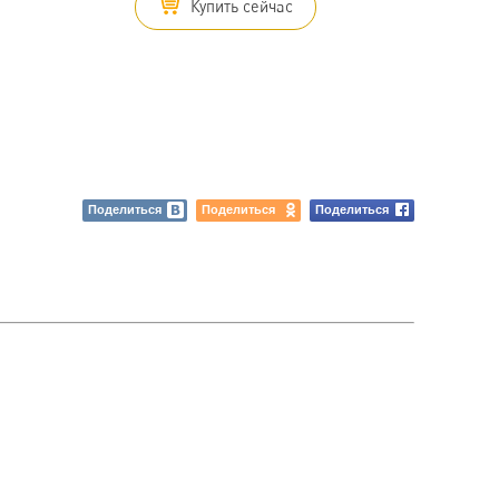
Купить сейчас
Поделиться
Поделиться
Поделиться