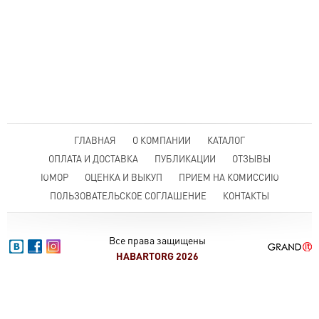
ГЛАВНАЯ
О КОМПАНИИ
КАТАЛОГ
ОПЛАТА И ДОСТАВКА
ПУБЛИКАЦИИ
ОТЗЫВЫ
ЮМОР
ОЦЕНКА И ВЫКУП
ПРИЕМ НА КОМИССИЮ
ПОЛЬЗОВАТЕЛЬСКОЕ СОГЛАШЕНИЕ
КОНТАКТЫ
Все права защищены
HABARTORG 2026