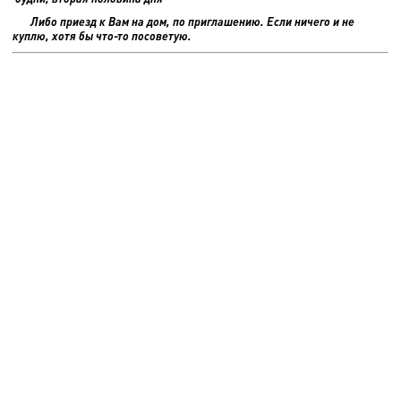
Либо приезд к Вам на дом, по приглашению. Если ничего и не
куплю, хотя бы что-то посоветую.