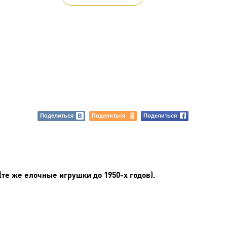
Поделиться
Поделиться
Поделиться
те же елочные игрушки до 1950-х годов).