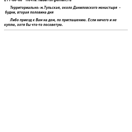
Территориально: м.Тульская, около Даниловского монастыря -
будни, вторая половина дня
Либо приезд к Вам на дом, по приглашению. Если ничего и не
куплю, хотя бы что-то посоветую.