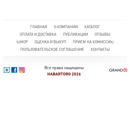
ГЛАВНАЯ
О КОМПАНИИ
КАТАЛОГ
ОПЛАТА И ДОСТАВКА
ПУБЛИКАЦИИ
ОТЗЫВЫ
ЮМОР
ОЦЕНКА И ВЫКУП
ПРИЕМ НА КОМИССИЮ
ПОЛЬЗОВАТЕЛЬСКОЕ СОГЛАШЕНИЕ
КОНТАКТЫ
Все права защищены
HABARTORG 2026