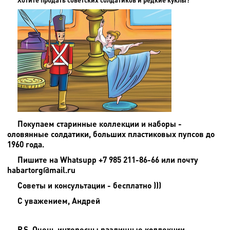
Покупаем старинные коллекции и наборы -
оловянные солдатики, больших пластиковых пупсов до
1960 года.
Пишите на
Whatsupp +7 985 211-86-66 или почту
habartorg@mail.ru
Советы и консультации - бесплатно )))
С уважением, Андрей
P.S. Очень интересны различные коллекции -