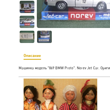
Описание
Машинка модель "869 BMW Proto". Norev Jet Car. Ориги