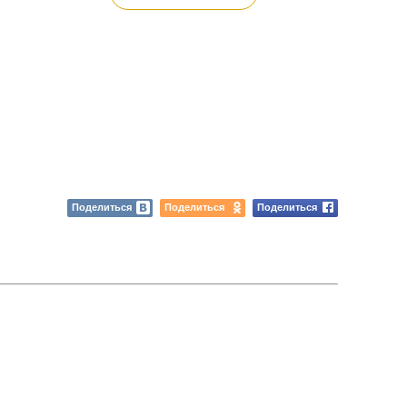
Поделиться
Поделиться
Поделиться