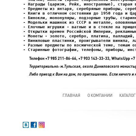
- Елочные игрушки - ватные и в стекле на прищеп
- Старинные фотографии, телефоны, приборы, инс
Телефон +7 985 211-86-66, +7 903 143-33-33, WhatsUpp 
Территориально: м.Тульская, около Даниловского монасты
Либо приезд к Вам на дом, по приглашению. Если ничего и 
ГЛАВНАЯ
О КОМПАНИИ
КАТАЛОГ