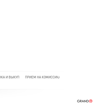
НКА И ВЫКУП
ПРИЕМ НА КОМИССИЮ