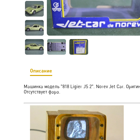
Описание
Машинка модель "818 Ligier JS 2". Norev Jet Car. Ориг
Отсутствует фара.