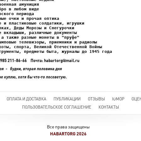
ках, Деды Морозы и Снегурочки

трументы, предметы быта, журналы до 1945 года
+7 985 211-86-66 Почта: habartorg@mail.ru
ря - будни, вторая половина дня
не куплю, хотя бы что-то посоветую.
ОПЛАТА И ДОСТАВКА
ПУБЛИКАЦИИ
ОТЗЫВЫ
ЮМОР
ОЦЕ
ПОЛЬЗОВАТЕЛЬСКОЕ СОГЛАШЕНИЕ
КОНТАКТЫ
Все права защищены
HABARTORG 2026