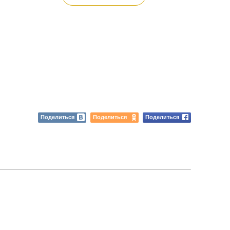
Поделиться
Поделиться
Поделиться