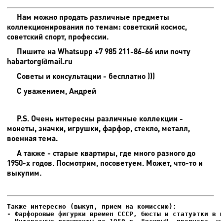
Нам можно продать различные предметы
коллекционирования по темам: советский космос,
советский спорт, профессии.
Пишите на
Whatsupp +7 985 211-86-66 или почту
habartorg@mail.ru
Советы и консультации - бесплатно )))
С уважением, Андрей
P.S. Очень интересны различные коллекции -
монеты, значки, игрушки, фарфор, стекло, металл,
военная тема.
А также - старые квартиры, где много разного до
1950-х годов. Посмотрим, посоветуем. Может, что-то и
выкупим.
- Фарфоровые фигурки времен СССР, бюсты и статуэтки в м