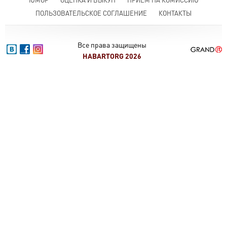
ПОЛЬЗОВАТЕЛЬСКОЕ СОГЛАШЕНИЕ
КОНТАКТЫ
Все права защищены
HABARTORG 2026