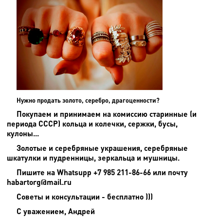
Нужно продать золото, серебро, драгоценности?
Покупаем и принимаем на комиссию старинные (и
периода СССР) кольца и колечки, сержки, бусы,
кулоны...
Золотые и серебряные украшения, серебряные
шкатулки и пудренницы, зеркальца и мушницы.
Пишите на
Whatsupp +7 985 211-86-66 или почту
habartorg@mail.ru
Советы и консультации - бесплатно )))
С уважением, Андрей