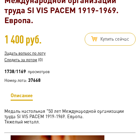
труда SI VIS PACEM 1919-1969.
Европа.
1 400 руб.
Купить сейчас
Задать вопрос по лоту
Следить за лотом
(0)
1738
1169
/
просмотров
37668
Номер лота:
Описание
Медаль настольная "50 лет Международной организации
труда SI VIS PACEM 1919-1969. Европа.
Тяжелый металл.