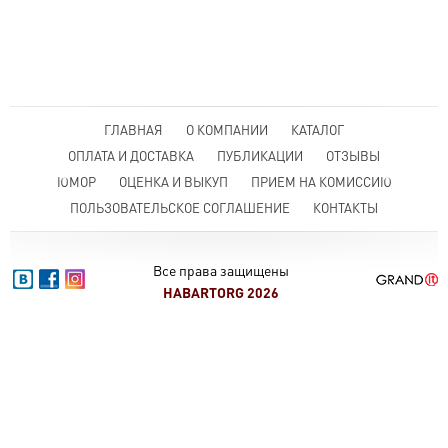
ГЛАВНАЯ
О КОМПАНИИ
КАТАЛОГ
ОПЛАТА И ДОСТАВКА
ПУБЛИКАЦИИ
ОТЗЫВЫ
ЮМОР
ОЦЕНКА И ВЫКУП
ПРИЕМ НА КОМИССИЮ
ПОЛЬЗОВАТЕЛЬСКОЕ СОГЛАШЕНИЕ
КОНТАКТЫ
Все права защищены
HABARTORG 2026