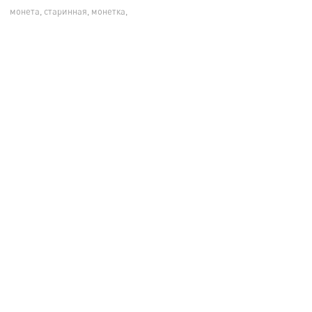
монета, старинная, монетка,