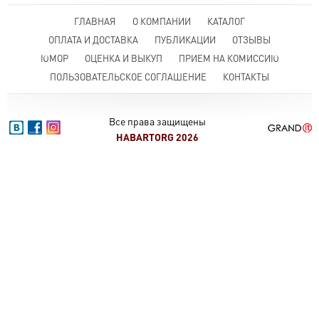
ГЛАВНАЯ
О КОМПАНИИ
КАТАЛОГ
ОПЛАТА И ДОСТАВКА
ПУБЛИКАЦИИ
ОТЗЫВЫ
ЮМОР
ОЦЕНКА И ВЫКУП
ПРИЕМ НА КОМИССИЮ
ПОЛЬЗОВАТЕЛЬСКОЕ СОГЛАШЕНИЕ
КОНТАКТЫ
Все права защищены
HABARTORG 2026