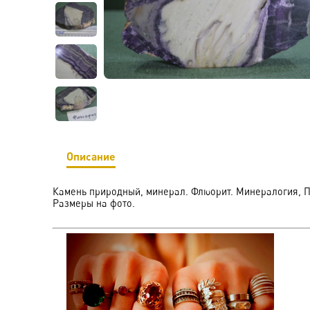
Описание
Камень природный, минерал. Флюорит. Минералогия, 
Размеры на фото.