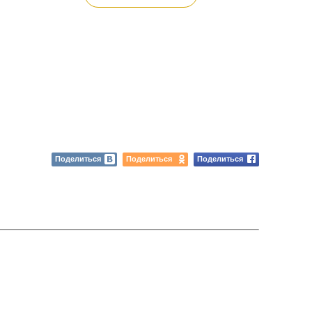
Поделиться
Поделиться
Поделиться