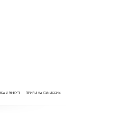
НКА И ВЫКУП
ПРИЕМ НА КОМИССИЮ