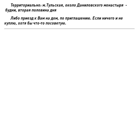
Территориально: м.Тульская, около Даниловского монастыря -
будни, вторая половина дня
Либо приезд к Вам на дом, по приглашению. Если ничего и не
куплю, хотя бы что-то посоветую.