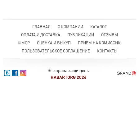
ГЛАВНАЯ
О КОМПАНИИ
КАТАЛОГ
ОПЛАТА И ДОСТАВКА
ПУБЛИКАЦИИ
ОТЗЫВЫ
ЮМОР
ОЦЕНКА И ВЫКУП
ПРИЕМ НА КОМИССИЮ
ПОЛЬЗОВАТЕЛЬСКОЕ СОГЛАШЕНИЕ
КОНТАКТЫ
Все права защищены
HABARTORG 2026