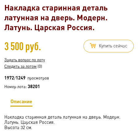
Накладка старинная деталь
латунная на дверь. Модерн.
Латунь. Царская Россия.
3 500 руб.
Купить сейчас
Задать вопрос по лоту
Следить за лотом
(0)
1972
1249
/
просмотров
38201
Номер лота:
Описание
Накладка старинная деталь латунная на дверь. Модерн.
Латунь. Царская Россия.
Высота 32 см.