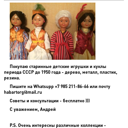
Покупаю старинные детские игрушки и куклы
периода СССР до 1950 года - дерево, металл, пластик,
резина.
Пишите на
Whatsupp +7 985 211-86-66 или почту
habartorg@mail.ru
Советы и консультации - бесплатно )))
С уважением, Андрей
P.S. Очень интересны различные коллекции -