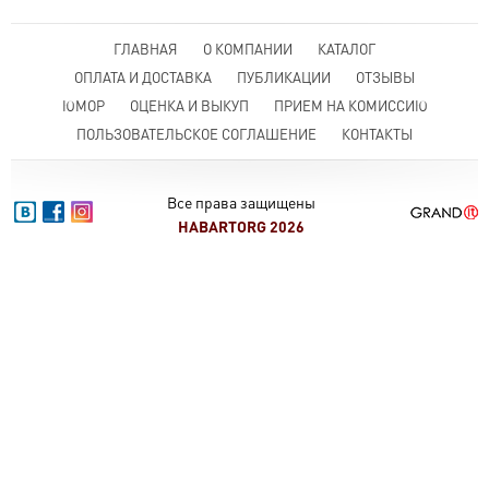
ГЛАВНАЯ
О КОМПАНИИ
КАТАЛОГ
ОПЛАТА И ДОСТАВКА
ПУБЛИКАЦИИ
ОТЗЫВЫ
ЮМОР
ОЦЕНКА И ВЫКУП
ПРИЕМ НА КОМИССИЮ
ПОЛЬЗОВАТЕЛЬСКОЕ СОГЛАШЕНИЕ
КОНТАКТЫ
Все права защищены
HABARTORG 2026