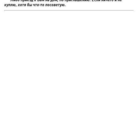
куплю, хотя бы что-то посоветую.