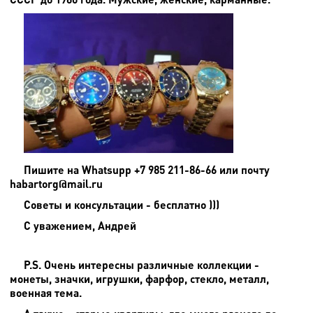
Пишите на
Whatsupp +7 985 211-86-66 или почту
habartorg@mail.ru
Советы и консультации - бесплатно )))
С уважением, Андрей
P.S. Очень интересны различные коллекции -
монеты, значки, игрушки, фарфор, стекло, металл,
военная тема.