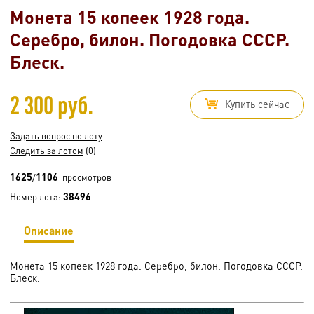
Монета 15 копеек 1928 года.
Серебро, билон. Погодовка СССР.
Блеск.
2 300 руб.
Купить сейчас
Задать вопрос по лоту
Следить за лотом
(0)
1625
1106
/
просмотров
38496
Номер лота:
Описание
Монета 15 копеек 1928 года. Серебро, билон. Погодовка СССР.
Блеск.