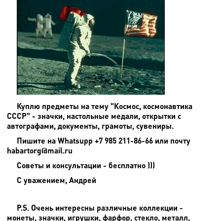
Куплю предметы на тему "Космос, космонавтика
СССР" - значки, настольные медали, открытки с
автографами, документы, грамоты, сувениры.
Пишите на
Whatsupp +7 985 211-86-66 или почту
habartorg@mail.ru
Советы и консультации - бесплатно )))
С уважением, Андрей
P.S. Очень интересны различные коллекции -
монеты, значки, игрушки, фарфор, стекло, металл,