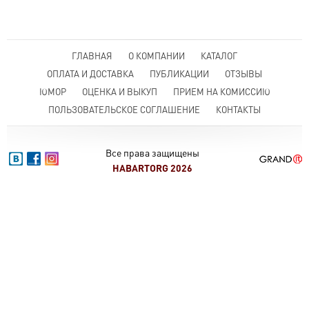
ГЛАВНАЯ
О КОМПАНИИ
КАТАЛОГ
ОПЛАТА И ДОСТАВКА
ПУБЛИКАЦИИ
ОТЗЫВЫ
ЮМОР
ОЦЕНКА И ВЫКУП
ПРИЕМ НА КОМИССИЮ
ПОЛЬЗОВАТЕЛЬСКОЕ СОГЛАШЕНИЕ
КОНТАКТЫ
Все права защищены
HABARTORG 2026