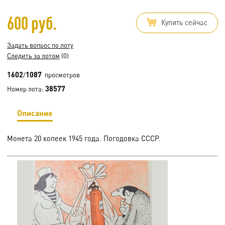
600 руб.
Купить сейчас
Задать вопрос по лоту
Следить за лотом
(0)
1602
1087
/
просмотров
38577
Номер лота:
Описание
Монета 20 копеек 1945 года. Погодовка СССР.