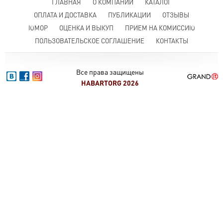
ГЛАВНАЯ
О КОМПАНИИ
КАТАЛОГ
ОПЛАТА И ДОСТАВКА
ПУБЛИКАЦИИ
ОТЗЫВЫ
ЮМОР
ОЦЕНКА И ВЫКУП
ПРИЕМ НА КОМИССИЮ
ПОЛЬЗОВАТЕЛЬСКОЕ СОГЛАШЕНИЕ
КОНТАКТЫ
Все права защищены
HABARTORG 2026