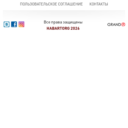
ПОЛЬЗОВАТЕЛЬСКОЕ СОГЛАШЕНИЕ
КОНТАКТЫ
Все права защищены
HABARTORG 2026