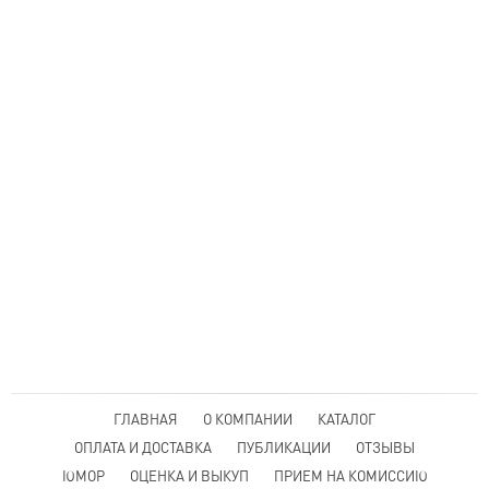
ГЛАВНАЯ
О КОМПАНИИ
КАТАЛОГ
ОПЛАТА И ДОСТАВКА
ПУБЛИКАЦИИ
ОТЗЫВЫ
ЮМОР
ОЦЕНКА И ВЫКУП
ПРИЕМ НА КОМИССИЮ