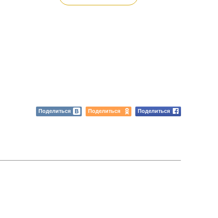
Поделиться
Поделиться
Поделиться