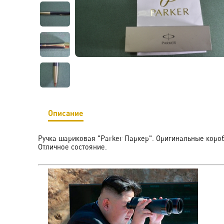
Описание
Ручка шариковая "Parker Паркер". Оригинальные короб
Отличное состояние.