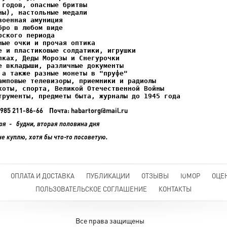
ках, Деды Морозы и Снегурочки

трументы, предметы быта, журналы до 1945 года
+7 985 211-86-66 Почта: habartorg@mail.ru
ря - будни, вторая половина дня
не куплю, хотя бы что-то посоветую.
ОПЛАТА И ДОСТАВКА
ПУБЛИКАЦИИ
ОТЗЫВЫ
ЮМОР
ОЦЕ
ПОЛЬЗОВАТЕЛЬСКОЕ СОГЛАШЕНИЕ
КОНТАКТЫ
Все права защищены