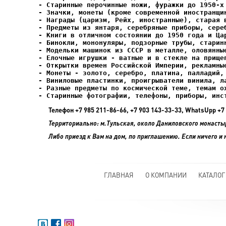
- Елочные игрушки - ватные и в стекле на прищеп
- Старинные фотографии, телефоны, приборы, инс
Телефон +7 985 211-86-66, +7 903 143-33-33, WhatsUpp 
Территориально: м.Тульская, около Даниловского монасты
Либо приезд к Вам на дом, по приглашению. Если ничего и 
ГЛАВНАЯ
О КОМПАНИИ
КАТАЛОГ