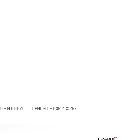
НКА И ВЫКУП
ПРИЕМ НА КОМИССИЮ