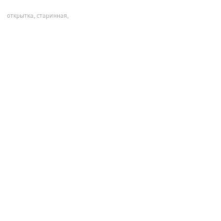
открытка, старинная,