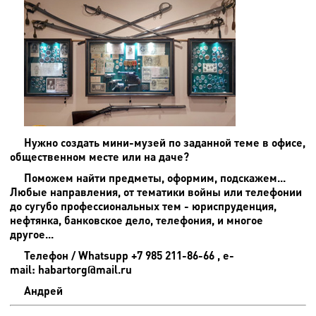
Нужно создать мини-музей по заданной теме в офисе,
общественном месте или на даче?
Поможем найти предметы, оформим, подскажем...
Любые направления, от тематики войны или телефонии
до сугубо профессиональных тем - юриспруденция,
нефтянка, банковское дело, телефония, и многое
другое...
Телефон / Whatsupp +7 985 211-86-66 , e-
mail: habartorg@mail.ru
Андрей