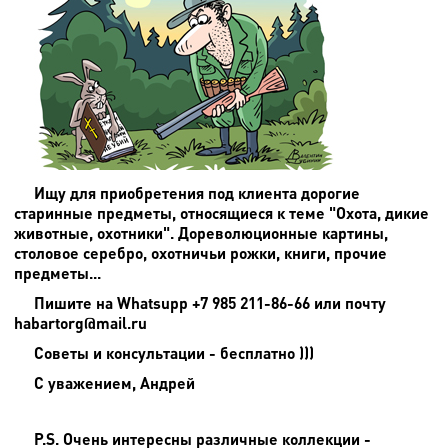
Ищу для приобретения под клиента дорогие
старинные предметы, относящиеся к теме "Охота, дикие
животные, охотники". Дореволюционные картины,
столовое серебро, охотничьи рожки, книги, прочие
предметы...
Пишите на
Whatsupp +7 985 211-86-66 или почту
habartorg@mail.ru
Советы и консультации - бесплатно )))
С уважением, Андрей
P.S. Очень интересны различные коллекции -