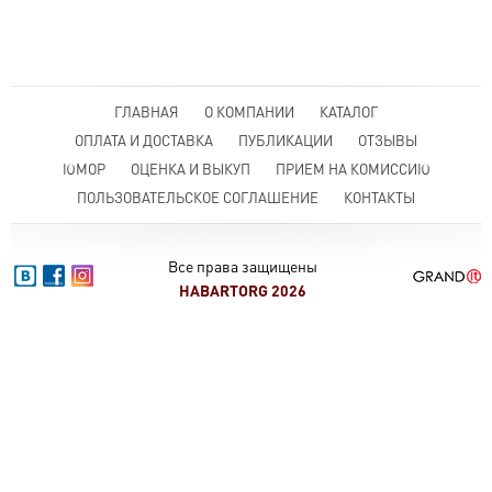
ГЛАВНАЯ
О КОМПАНИИ
КАТАЛОГ
ОПЛАТА И ДОСТАВКА
ПУБЛИКАЦИИ
ОТЗЫВЫ
ЮМОР
ОЦЕНКА И ВЫКУП
ПРИЕМ НА КОМИССИЮ
ПОЛЬЗОВАТЕЛЬСКОЕ СОГЛАШЕНИЕ
КОНТАКТЫ
Все права защищены
HABARTORG 2026