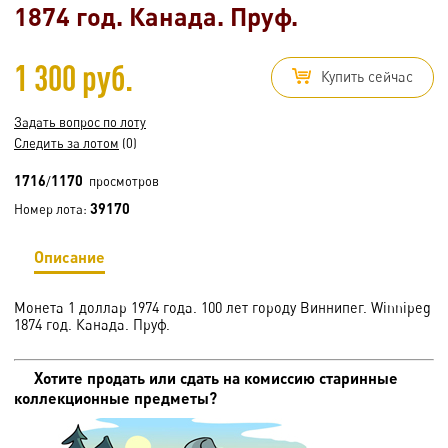
1874 год. Канада. Пруф.
1 300 руб.
Купить сейчас
Задать вопрос по лоту
Следить за лотом
(0)
1716
1170
/
просмотров
39170
Номер лота:
Описание
Монета 1 доллар 1974 года. 100 лет городу Виннипег. Winnipeg
1874 год. Канада. Пруф.
Хотите продать или сдать на комиссию старинные
коллекционные предметы?