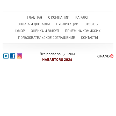
ГЛАВНАЯ
О КОМПАНИИ
КАТАЛОГ
ОПЛАТА И ДОСТАВКА
ПУБЛИКАЦИИ
ОТЗЫВЫ
ЮМОР
ОЦЕНКА И ВЫКУП
ПРИЕМ НА КОМИССИЮ
ПОЛЬЗОВАТЕЛЬСКОЕ СОГЛАШЕНИЕ
КОНТАКТЫ
Все права защищены
HABARTORG 2026