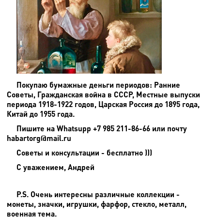
Покупаю бумажные деньги периодов: Ранние
Советы, Гражданская война в СССР, Местные выпуски
периода 1918-1922 годов, Царская Россия до 1895 года,
Китай до 1955 года.
Пишите на
Whatsupp +7 985 211-86-66 или почту
habartorg@mail.ru
Советы и консультации - бесплатно )))
С уважением, Андрей
P.S. Очень интересны различные коллекции -
монеты, значки, игрушки, фарфор, стекло, металл,
военная тема.