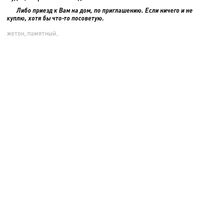
Либо приезд к Вам на дом, по приглашению. Если ничего и не
куплю, хотя бы что-то посоветую.
жетон, памятный,