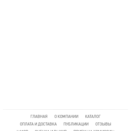
ГЛАВНАЯ
О КОМПАНИИ
КАТАЛОГ
ОПЛАТА И ДОСТАВКА
ПУБЛИКАЦИИ
ОТЗЫВЫ