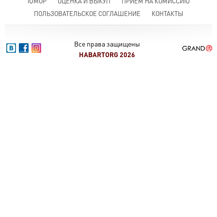
ЮМОР
ОЦЕНКА И ВЫКУП
ПРИЕМ НА КОМИССИЮ
ПОЛЬЗОВАТЕЛЬСКОЕ СОГЛАШЕНИЕ
КОНТАКТЫ
Все права защищены
HABARTORG 2026