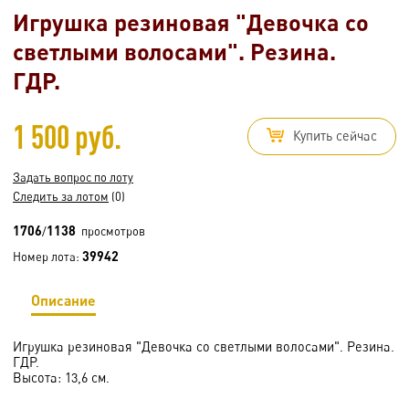
Игрушка резиновая "Девочка со
светлыми волосами". Резина.
ГДР.
1 500 руб.
Купить сейчас
Задать вопрос по лоту
Следить за лотом
(0)
1706
1138
/
просмотров
39942
Номер лота:
Описание
Игрушка резиновая "Девочка со светлыми волосами". Резина.
ГДР.
Высота: 13,6 см.