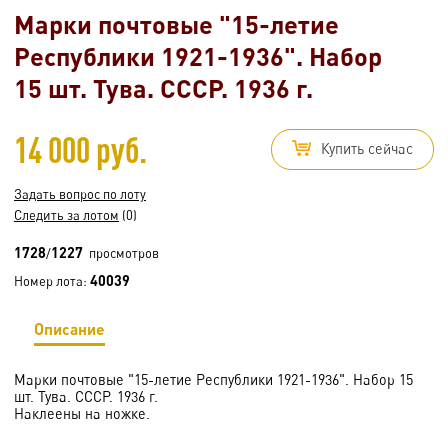
Марки почтовые "15-летие
Республики 1921-1936". Набор
15 шт. Тува. СССР. 1936 г.
14 000 руб.
Купить сейчас
Задать вопрос по лоту
Следить за лотом
(0)
1728
1227
/
просмотров
40039
Номер лота:
Описание
Марки почтовые "15-летие Республики 1921-1936". Набор 15
шт. Тува. СССР. 1936 г.
Наклеены на ножке.