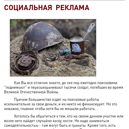
СОЦИАЛЬНАЯ РЕКЛАМА
Как Вы все отлично знаете, до сих пор ежегодно поисковики
"поднимают" и перезахоранивают тысячи солдат, погибших во время
Великой Отечественной Войны.
Причем большинство ездят на поисковые работы
исключительно за свои деньги, и их никто не финансирует. Но это
неважно, главное чтобы хотя бы не мешали работать...
Хотелось бы обратиться к тем, кто на своем дачном участке или
возле него найдет случайно каску, кости. Не надо заниматься
самодеятельностью - там могут быть и гранаты. Кроме того, есть