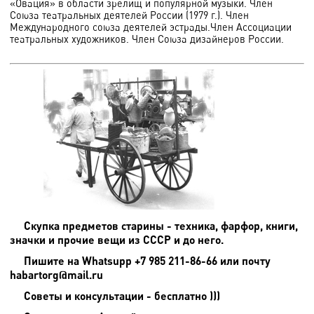
«Овация» в области зрелищ и популярной музыки. Член
Союза театральных деятелей России (1979 г.). Член
Международного союза деятелей эстрады.Член Ассоциации
театральных художников. Член Союза дизайнеров России.
Скупка предметов старины - техника, фарфор, книги,
значки и прочие вещи из СССР и до него.
Пишите на
Whatsupp +7 985 211-86-66 или почту
habartorg@mail.ru
Советы и консультации - бесплатно )))