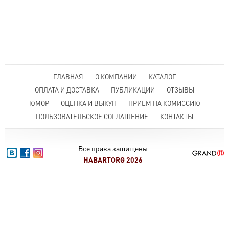
ГЛАВНАЯ
О КОМПАНИИ
КАТАЛОГ
ОПЛАТА И ДОСТАВКА
ПУБЛИКАЦИИ
ОТЗЫВЫ
ЮМОР
ОЦЕНКА И ВЫКУП
ПРИЕМ НА КОМИССИЮ
ПОЛЬЗОВАТЕЛЬСКОЕ СОГЛАШЕНИЕ
КОНТАКТЫ
Все права защищены
HABARTORG 2026