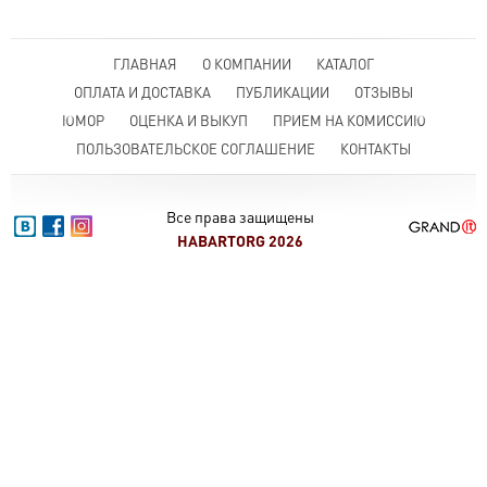
ГЛАВНАЯ
О КОМПАНИИ
КАТАЛОГ
ОПЛАТА И ДОСТАВКА
ПУБЛИКАЦИИ
ОТЗЫВЫ
ЮМОР
ОЦЕНКА И ВЫКУП
ПРИЕМ НА КОМИССИЮ
ПОЛЬЗОВАТЕЛЬСКОЕ СОГЛАШЕНИЕ
КОНТАКТЫ
Все права защищены
HABARTORG 2026