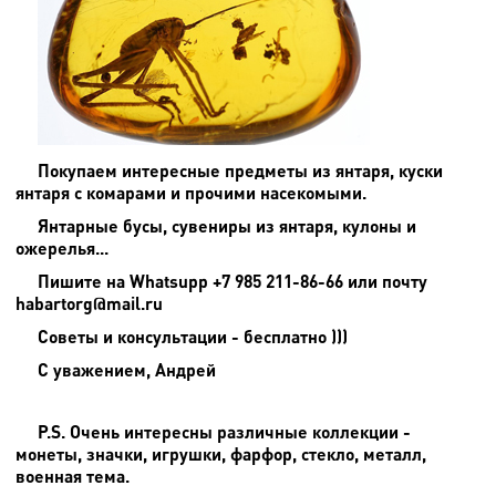
Покупаем интересные предметы из янтаря, куски
янтаря с комарами и прочими насекомыми.
Янтарные бусы, сувениры из янтаря, кулоны и
ожерелья...
Пишите на
Whatsupp +7 985 211-86-66 или почту
habartorg@mail.ru
Советы и консультации - бесплатно )))
С уважением, Андрей
P.S. Очень интересны различные коллекции -
монеты, значки, игрушки, фарфор, стекло, металл,
военная тема.