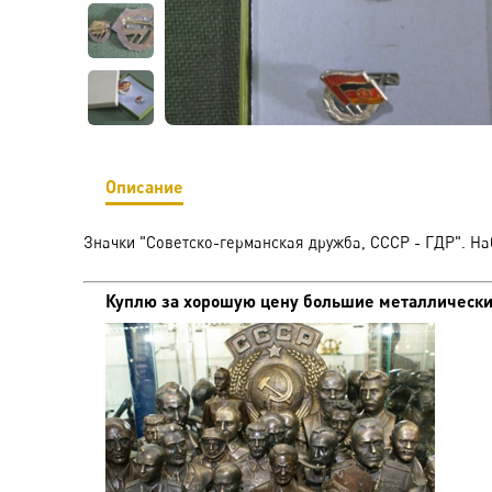
Описание
Значки "Советско-германская дружба, СССР - ГДР". На
Куплю за хорошую цену большие металлические