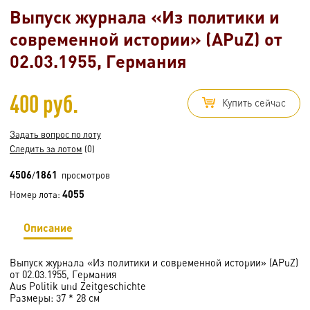
Выпуск журнала «Из политики и
современной истории» (APuZ) от
02.03.1955, Германия
400 руб.
Купить сейчас
Задать вопрос по лоту
Следить за лотом
(0)
4506
1861
/
просмотров
4055
Номер лота:
Описание
Выпуск журнала «Из политики и современной истории» (APuZ)
от 02.03.1955, Германия
Aus Politik und Zeitgeschichte
Размеры: 37 * 28 см