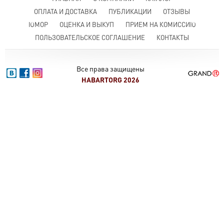
ОПЛАТА И ДОСТАВКА
ПУБЛИКАЦИИ
ОТЗЫВЫ
ЮМОР
ОЦЕНКА И ВЫКУП
ПРИЕМ НА КОМИССИЮ
ПОЛЬЗОВАТЕЛЬСКОЕ СОГЛАШЕНИЕ
КОНТАКТЫ
Все права защищены
HABARTORG 2026