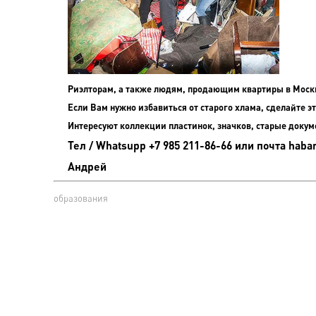
Риэлторам, а также людям, продающим квартиры в Моск
Если Вам нужно избавиться от старого хлама, сделайте эт
Интересуют коллекции пластинок, значков, старые докум
Тел / Whatsupp +7 985 211-86-66 или почта haba
Андрей
образования