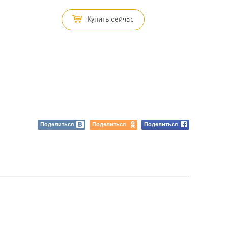
Купить сейчас
Поделиться
Поделиться
Поделиться