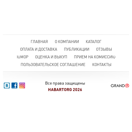
ГЛАВНАЯ
О КОМПАНИИ
КАТАЛОГ
ОПЛАТА И ДОСТАВКА
ПУБЛИКАЦИИ
ОТЗЫВЫ
ЮМОР
ОЦЕНКА И ВЫКУП
ПРИЕМ НА КОМИССИЮ
ПОЛЬЗОВАТЕЛЬСКОЕ СОГЛАШЕНИЕ
КОНТАКТЫ
Все права защищены
HABARTORG 2026