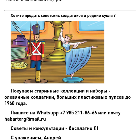
Хотите продать советских солдатиков и редкие куклы?
Покупаем старинные коллекции и наборы -
оловянные солдатики, больших пластиковых пупсов до
1960 года.
Пишите на
Whatsupp +7 985 211-86-66 или почту
habartorg@mail.ru
Советы и консультации - бесплатно )))
С уважением, Андрей