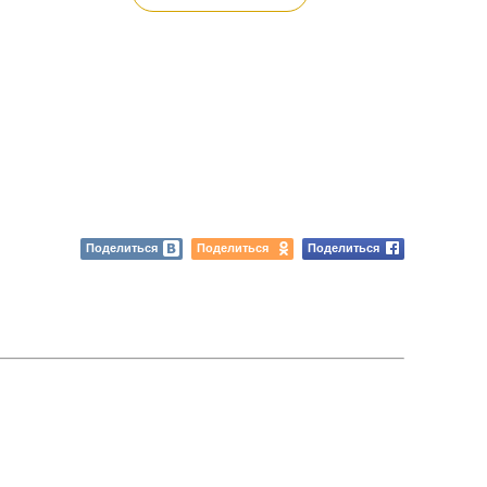
Поделиться
Поделиться
Поделиться