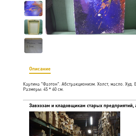
Описание
Картина "Фаэтон". Абстракционизм. Холст, масло. Худ. Е
Размеры: 45 * 60 см.
Завхозам и кладовщикам старых предприятий, 