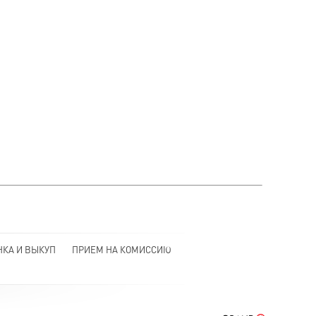
НКА И ВЫКУП
ПРИЕМ НА КОМИССИЮ