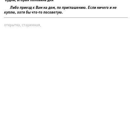
Либо приезд к Вам на дом, по приглашению. Если ничего и не
куплю, хотя бы что-то посоветую.
открытка, старинная,