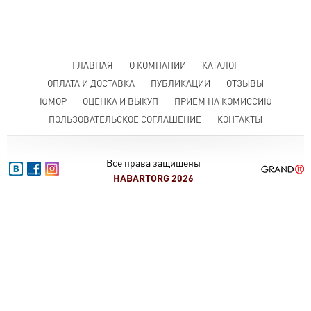
ГЛАВНАЯ
О КОМПАНИИ
КАТАЛОГ
ОПЛАТА И ДОСТАВКА
ПУБЛИКАЦИИ
ОТЗЫВЫ
ЮМОР
ОЦЕНКА И ВЫКУП
ПРИЕМ НА КОМИССИЮ
ПОЛЬЗОВАТЕЛЬСКОЕ СОГЛАШЕНИЕ
КОНТАКТЫ
Все права защищены
HABARTORG 2026