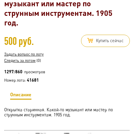
музыкант или мастер по
струнным инструментам. 1905
год.
500 руб.
Купить сейчас
Задать вопрос по лоту
Следить за лотом
(0)
1297
860
/
просмотров
41681
Номер лота:
Описание
Открытка старинная. Какой-то музыкант или мастер по
струнным инструментам. 1905 год.