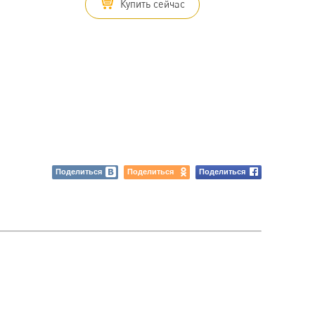
Купить сейчас
Поделиться
Поделиться
Поделиться