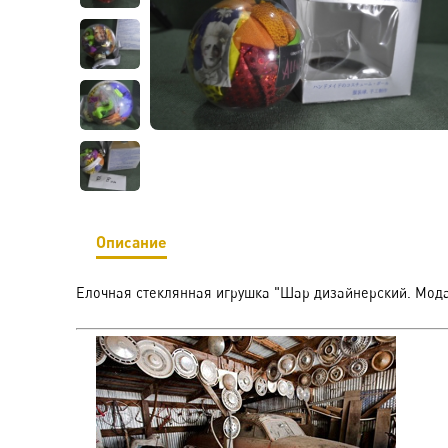
Описание
Елочная стеклянная игрушка "Шар дизайнерский. Мода,